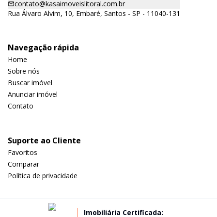
contato@kasaimoveislitoral.com.br
Rua Álvaro Alvim, 10, Embaré, Santos - SP - 11040-131
Navegação rápida
Home
Sobre nós
Buscar imóvel
Anunciar imóvel
Contato
Suporte ao Cliente
Favoritos
Comparar
Política de privacidade
Imobiliária Certificada: