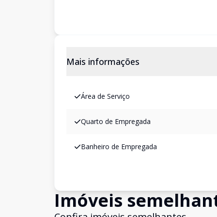
Mais informações
Área de Serviço
Quarto de Empregada
Banheiro de Empregada
Imóveis semelhan
Confira imóveis semelhantes