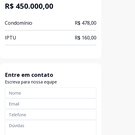
R$ 450.000,00
Condomínio
R$ 478,00
IPTU
R$ 160,00
Entre em contato
Escreva para nossa equipe