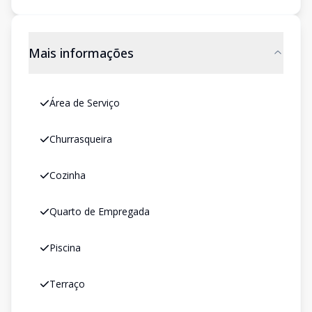
Mais informações
Área de Serviço
Churrasqueira
Cozinha
Quarto de Empregada
Piscina
Terraço