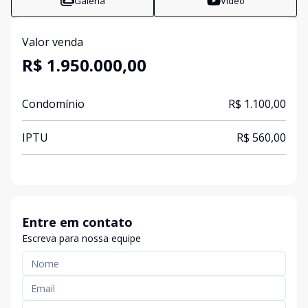
Galeria
Vídeo
Valor venda
R$ 1.950.000,00
Condomínio
R$ 1.100,00
IPTU
R$ 560,00
Entre em contato
Escreva para nossa equipe