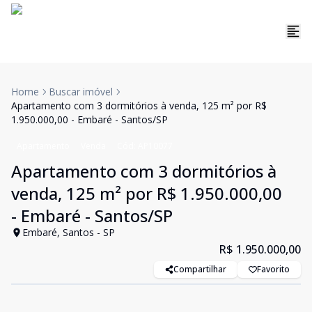
Home
Buscar imóvel
Apartamento com 3 dormitórios à venda, 125 m² por R$
1.950.000,00 - Embaré - Santos/SP
Apartamento
Venda
Cód:
AP10077
Apartamento com 3 dormitórios à
venda, 125 m² por R$ 1.950.000,00
- Embaré - Santos/SP
Embaré, Santos - SP
R$ 1.950.000,00
Compartilhar
Favorito