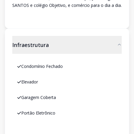
SANTOS e colégio Objetivo, e comércio para o dia a dia.
Infraestrutura
Condomínio Fechado
Elevador
Garagem Coberta
Portão Eletrônico