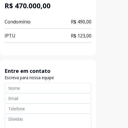
R$ 470.000,00
Condomínio
R$ 490,00
IPTU
R$ 123,00
Entre em contato
Escreva para nossa equipe