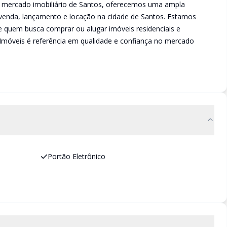
no mercado imobiliário de Santos, oferecemos uma ampla
 venda, lançamento e locação na cidade de Santos. Estamos
 quem busca comprar ou alugar imóveis residenciais e
a Imóveis é referência em qualidade e confiança no mercado
Portão Eletrônico