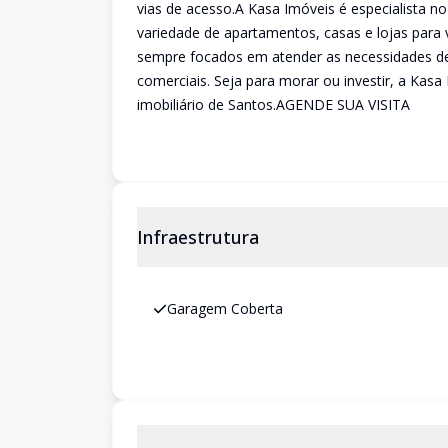
vias de acesso.A Kasa Imóveis é especialista 
variedade de apartamentos, casas e lojas para
sempre focados em atender as necessidades de
comerciais. Seja para morar ou investir, a Kas
imobiliário de Santos.AGENDE SUA VISITA
Infraestrutura
Garagem Coberta