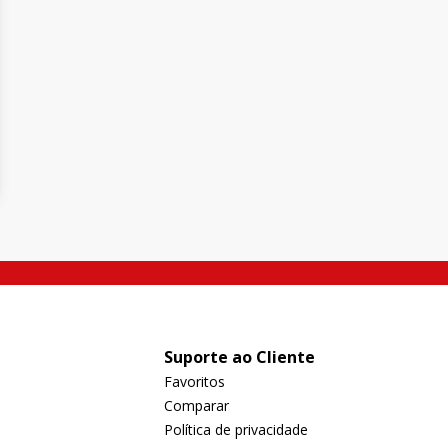
Suporte ao Cliente
Favoritos
Comparar
Política de privacidade