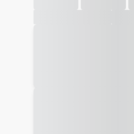
Galeria