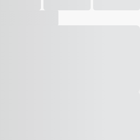
Vídeo