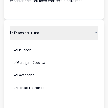
encantar com seu novo endereço à beira-mar!
Infraestrutura
Elevador
Garagem Coberta
Lavanderia
Portão Eletrônico