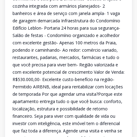
cozinha integrada com armários planejados- 2
banheiros e área de serviço com janela ampla- 1 vaga
de garagem demarcada Infraestrutura do Condomínio
Edifício Leblon- Portaria 24 horas para sua segurança-
Salão de festas - Condomínio organizado e acolhedor
com excelente gestão- Apenas 100 metros da Praia,
podendo ir caminhando- Ao redor: comércio variado,
restaurantes, padarias, mercados, farmácias e tudo o
que você precisa para viver bem- Região valorizada e
com excelente potencial de crescimento Valor de Venda:
R$530.000,00- Excelente custo-benefício na região-
Permitido AIRBNB, ideal para rentabilizar com locações
de temporada Por que agendar uma visita?Porque este
apartamento entrega tudo o que você busca: conforto,
localização, estrutura e possibilidade de retorno
financeiro. Seja para viver com qualidade de vida ou
investir com inteligência, este imóvel tem o diferencial
que faz toda a diferença. Agende uma visita e venha se