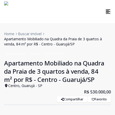
Home
Buscar imóvel
Apartamento Mobiliado na Quadra da Praia de 3 quartos à
venda, 84 m² por R$ - Centro - Guarujá/SP
Apartamento
Venda
Cód:
AP10703
Apartamento Mobiliado na Quadra
da Praia de 3 quartos à venda, 84
m² por R$ - Centro - Guarujá/SP
Centro, Guarujá - SP
R$ 530.000,00
Compartilhar
Favorito