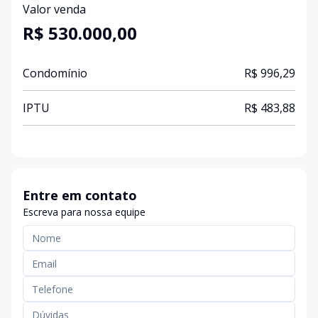
Valor venda
R$ 530.000,00
Condomínio
R$ 996,29
IPTU
R$ 483,88
Entre em contato
Escreva para nossa equipe