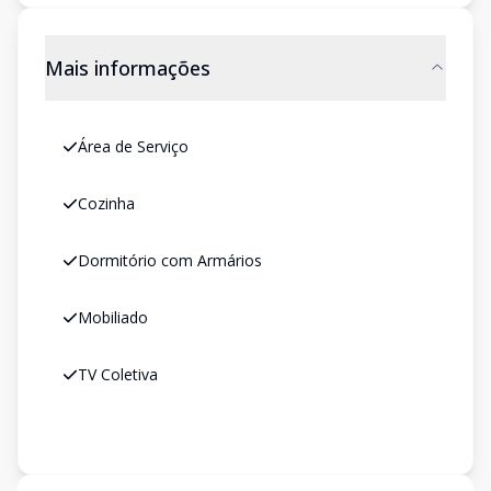
Mais informações
Área de Serviço
Cozinha
Dormitório com Armários
Mobiliado
TV Coletiva