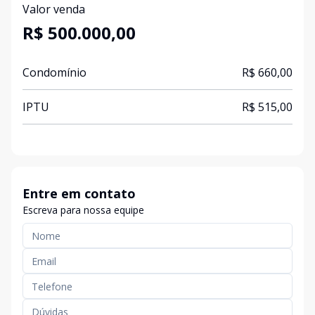
Valor venda
R$ 500.000,00
Condomínio
R$ 660,00
IPTU
R$ 515,00
Entre em contato
Escreva para nossa equipe