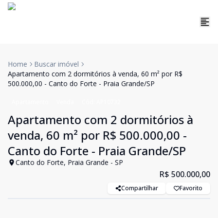
Home
Buscar imóvel
Apartamento com 2 dormitórios à venda, 60 m² por R$
500.000,00 - Canto do Forte - Praia Grande/SP
Apartamento
Venda
Cód:
AP10732
Apartamento com 2 dormitórios à
venda, 60 m² por R$ 500.000,00 -
Canto do Forte - Praia Grande/SP
Canto do Forte, Praia Grande - SP
R$ 500.000,00
Compartilhar
Favorito