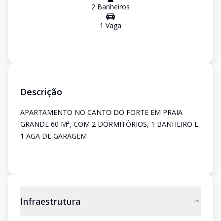
2
Banheiro
s
1
Vaga
Descrição
APARTAMENTO NO CANTO DO FORTE EM PRAIA
GRANDE 60 M², COM 2 DORMITÓRIOS, 1 BANHEIRO E
1 AGA DE GARAGEM
Infraestrutura