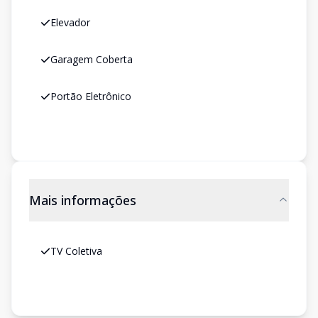
Elevador
Garagem Coberta
Portão Eletrônico
Mais informações
TV Coletiva