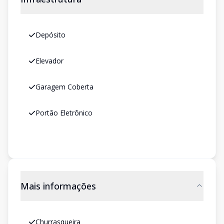
Depósito
Elevador
Garagem Coberta
Portão Eletrônico
Mais informações
Churrasqueira