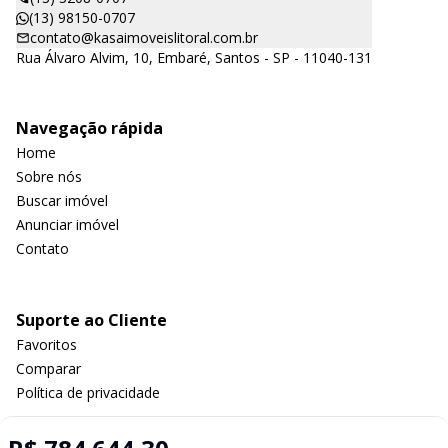
(13) 98150-0707
contato@kasaimoveislitoral.com.br
Rua Álvaro Alvim, 10, Embaré, Santos - SP - 11040-131
Navegação rápida
Home
Sobre nós
Buscar imóvel
Anunciar imóvel
Contato
Suporte ao Cliente
Favoritos
Comparar
Política de privacidade