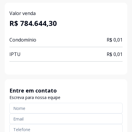
Valor venda
R$ 784.644,30
Condomínio
R$ 0,01
IPTU
R$ 0,01
Entre em contato
Escreva para nossa equipe