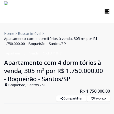
Home
Buscar imóvel
Apartamento com 4 dormitórios à venda, 305 m² por R$
1.750.000,00 - Boqueirão - Santos/SP
Apartamento
Venda
Cód:
AP10451
Apartamento com 4 dormitórios à
venda, 305 m² por R$ 1.750.000,00
- Boqueirão - Santos/SP
Boqueirão, Santos - SP
R$ 1.750.000,00
Compartilhar
Favorito