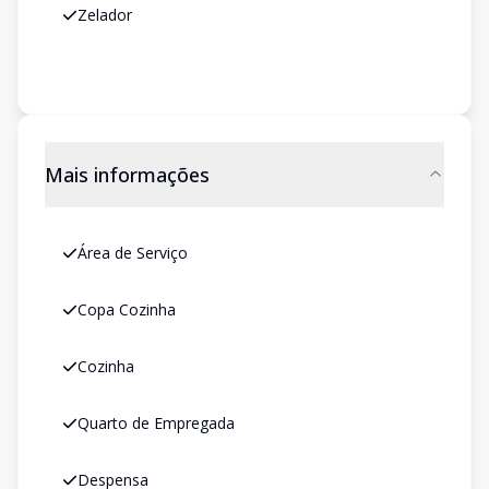
Zelador
Mais informações
Área de Serviço
Copa Cozinha
Cozinha
Quarto de Empregada
Despensa