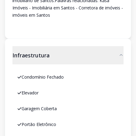
imobiliário de Santos.Palavras relacionadas: Kasa
Imóveis - Imobiliária em Santos - Corretora de imóveis -
imóveis em Santos
Infraestrutura
Condomínio Fechado
Elevador
Garagem Coberta
Portão Eletrônico