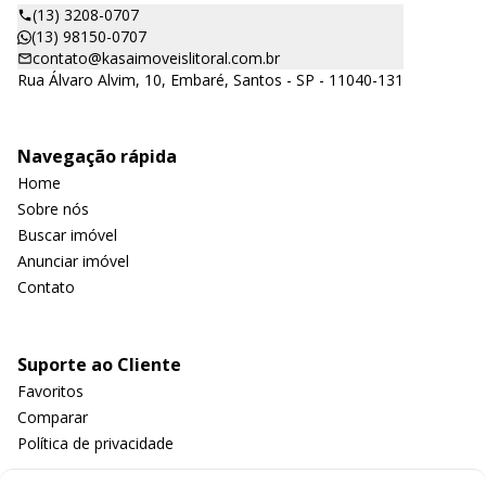
(13) 3208-0707
(13) 98150-0707
contato@kasaimoveislitoral.com.br
Rua Álvaro Alvim, 10, Embaré, Santos - SP - 11040-131
Navegação rápida
Home
Sobre nós
Buscar imóvel
Anunciar imóvel
Contato
Suporte ao Cliente
Favoritos
Comparar
Política de privacidade