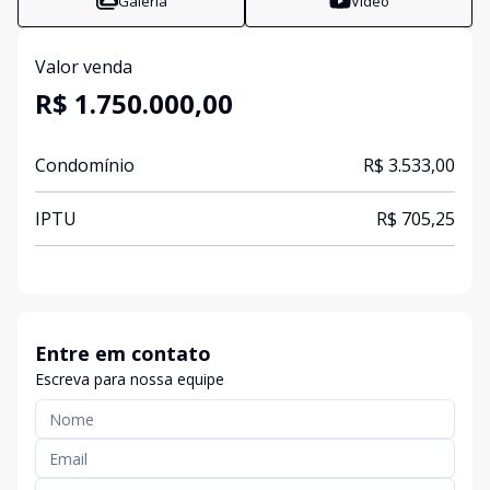
Galeria
Vídeo
Valor venda
R$ 1.750.000,00
Condomínio
R$ 3.533,00
IPTU
R$ 705,25
Entre em contato
Escreva para nossa equipe