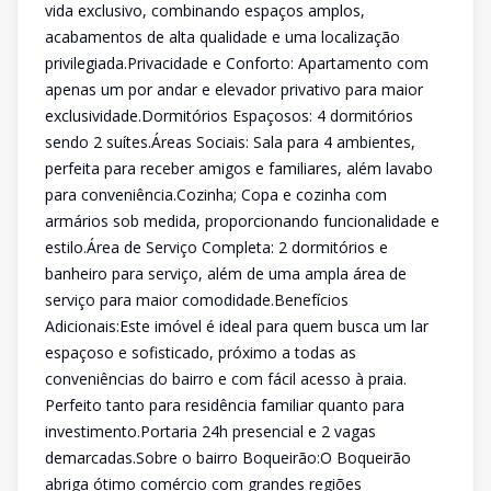
vida exclusivo, combinando espaços amplos,
acabamentos de alta qualidade e uma localização
privilegiada.Privacidade e Conforto: Apartamento com
apenas um por andar e elevador privativo para maior
exclusividade.Dormitórios Espaçosos: 4 dormitórios
sendo 2 suítes.Áreas Sociais: Sala para 4 ambientes,
perfeita para receber amigos e familiares, além lavabo
para conveniência.Cozinha; Copa e cozinha com
armários sob medida, proporcionando funcionalidade e
estilo.Área de Serviço Completa: 2 dormitórios e
banheiro para serviço, além de uma ampla área de
serviço para maior comodidade.Benefícios
Adicionais:Este imóvel é ideal para quem busca um lar
espaçoso e sofisticado, próximo a todas as
conveniências do bairro e com fácil acesso à praia.
Perfeito tanto para residência familiar quanto para
investimento.Portaria 24h presencial e 2 vagas
demarcadas.Sobre o bairro Boqueirão:O Boqueirão
abriga ótimo comércio com grandes regiões