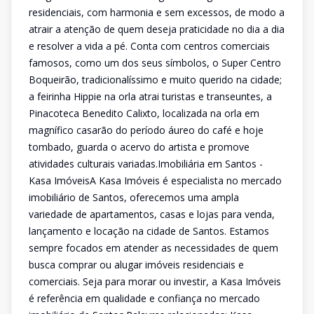
residenciais, com harmonia e sem excessos, de modo a
atrair a atenção de quem deseja praticidade no dia a dia
e resolver a vida a pé. Conta com centros comerciais
famosos, como um dos seus símbolos, o Super Centro
Boqueirão, tradicionalíssimo e muito querido na cidade;
a feirinha Hippie na orla atrai turistas e transeuntes, a
Pinacoteca Benedito Calixto, localizada na orla em
magnífico casarão do período áureo do café e hoje
tombado, guarda o acervo do artista e promove
atividades culturais variadas.Imobiliária em Santos -
Kasa ImóveisA Kasa Imóveis é especialista no mercado
imobiliário de Santos, oferecemos uma ampla
variedade de apartamentos, casas e lojas para venda,
lançamento e locação na cidade de Santos. Estamos
sempre focados em atender as necessidades de quem
busca comprar ou alugar imóveis residenciais e
comerciais. Seja para morar ou investir, a Kasa Imóveis
é referência em qualidade e confiança no mercado