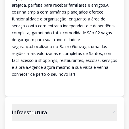
arejada, perfeita para receber familiares e amigos.A
cozinha ampla com armários planejados oferece
funcionalidade e organização, enquanto a área de
serviço conta com entrada independente e dependência
completa, garantindo total comodidade.São 02 vagas
de garagem para sua tranquilidade e
segurança.Localizado no Bairro Gonzaga, uma das
regiões mais valorizadas e completas de Santos, com
fácil acesso a shoppings, restaurantes, escolas, serviços
e à praia.Agende agora mesmo a sua visita e venha
conhecer de perto o seu novo lar!
Infraestrutura