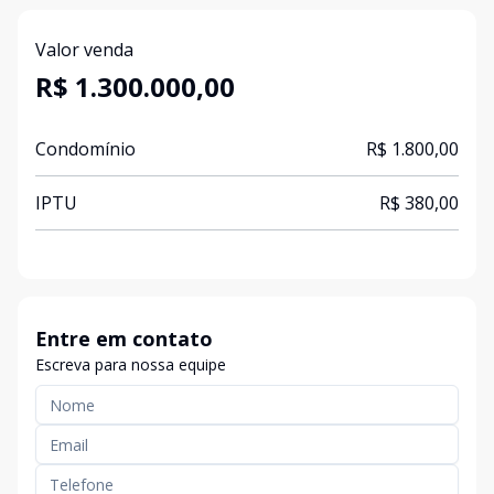
Valor venda
R$ 1.300.000,00
Condomínio
R$ 1.800,00
IPTU
R$ 380,00
Entre em contato
Escreva para nossa equipe