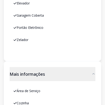
Elevador
Garagem Coberta
Portão Eletrônico
Zelador
Mais informações
Área de Serviço
Cozinha