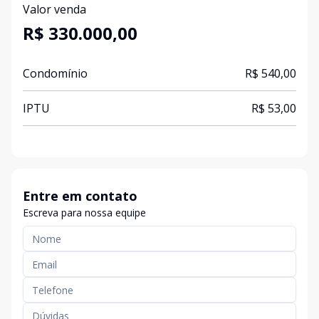
Valor venda
R$ 330.000,00
Condomínio
R$ 540,00
IPTU
R$ 53,00
Entre em contato
Escreva para nossa equipe