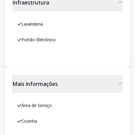
Infraestrutura
Lavanderia
Portão Eletrônico
Mais informações
Área de Serviço
Cozinha