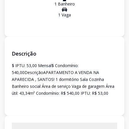
1
Banheiro
1
Vaga
Descrição
$ IPTU: 53,00 Mensal$ Condomínio:
540,00DescriçãoAPARTAMENTO A VENDA NA
APARECIDA , SANTOS! 1 dormitório Sala Cozinha
Banheiro social Área de serviço Vaga de garagem Área
útil: 43,34m² Condomínio: R$ 540,00 IPTU: R$ 53,00