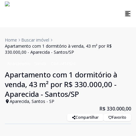
Home
Buscar imóvel
Apartamento com 1 dormitório à venda, 43 m² por R$
330.000,00 - Aparecida - Santos/SP
Apartamento
Venda
Cód:
AP10824
Apartamento com 1 dormitório à
venda, 43 m² por R$ 330.000,00 -
Aparecida - Santos/SP
Aparecida, Santos - SP
R$ 330.000,00
Compartilhar
Favorito