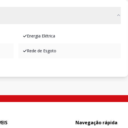
Energia Elétrica
Rede de Esgoto
EIS
Navegação rápida