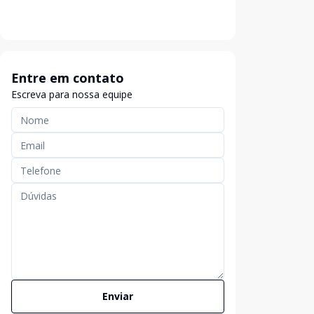
Entre em contato
Escreva para nossa equipe
Enviar