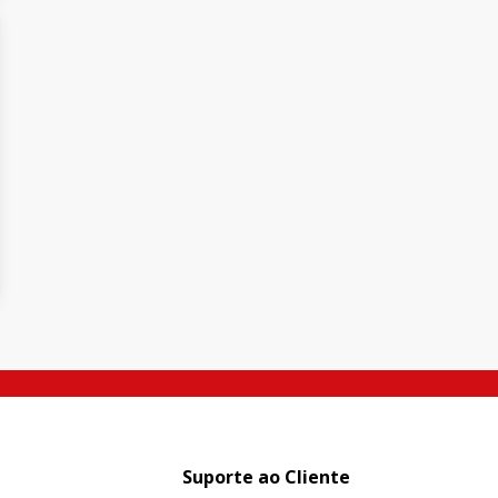
Suporte ao Cliente