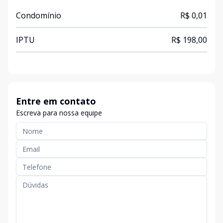
Condomínio
R$ 0,01
IPTU
R$ 198,00
Entre em contato
Escreva para nossa equipe