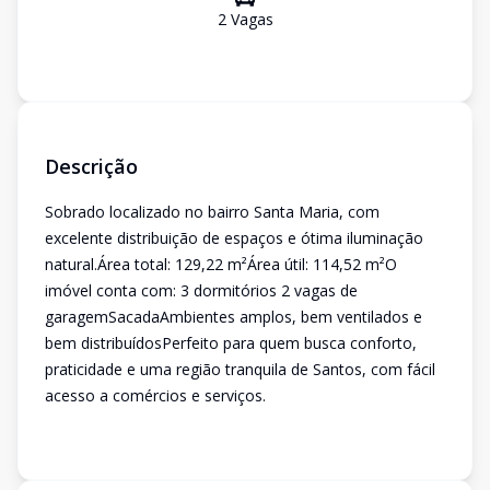
2
Vaga
s
Descrição
Sobrado localizado no bairro Santa Maria, com
excelente distribuição de espaços e ótima iluminação
natural.Área total: 129,22 m²Área útil: 114,52 m²O
imóvel conta com: 3 dormitórios 2 vagas de
garagemSacadaAmbientes amplos, bem ventilados e
bem distribuídosPerfeito para quem busca conforto,
praticidade e uma região tranquila de Santos, com fácil
acesso a comércios e serviços.