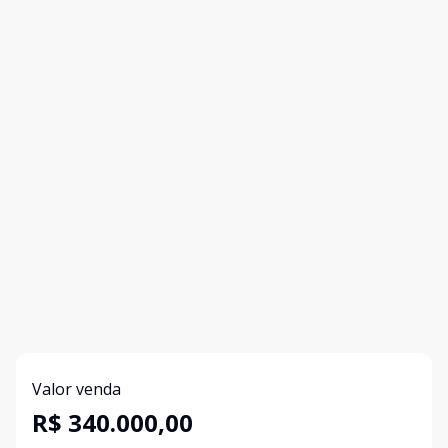
Valor venda
R$ 340.000,00