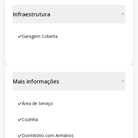
Infraestrutura
Garagem Coberta
Mais informações
Área de Serviço
Cozinha
Dormitório com Armários