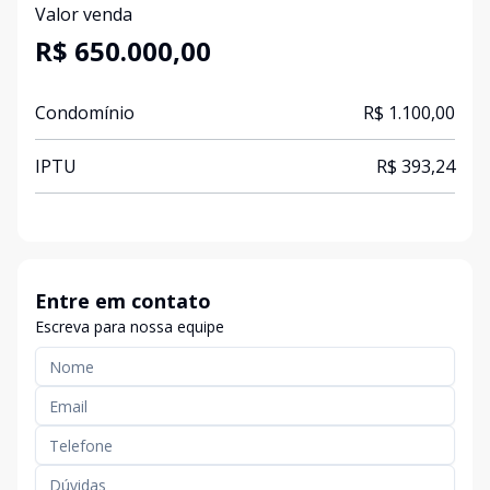
Valor venda
R$ 650.000,00
Condomínio
R$ 1.100,00
IPTU
R$ 393,24
Entre em contato
Escreva para nossa equipe