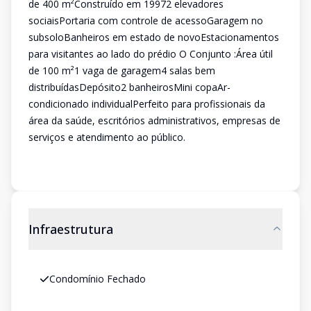
de 400 m²Construído em 19972 elevadores
sociaisPortaria com controle de acessoGaragem no
subsoloBanheiros em estado de novoEstacionamentos
para visitantes ao lado do prédio O Conjunto :Área útil
de 100 m²1 vaga de garagem4 salas bem
distribuídasDepósito2 banheirosMini copaAr-
condicionado individualPerfeito para profissionais da
área da saúde, escritórios administrativos, empresas de
serviços e atendimento ao público.
Infraestrutura
Condomínio Fechado