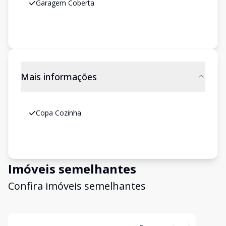
Garagem Coberta
Mais informações
Copa Cozinha
Imóveis semelhantes
Confira imóveis semelhantes