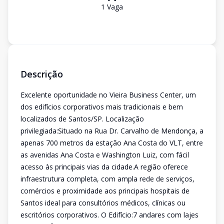
1
Vaga
Descrição
Excelente oportunidade no Vieira Business Center, um
dos edifícios corporativos mais tradicionais e bem
localizados de Santos/SP. Localização
privilegiada:Situado na Rua Dr. Carvalho de Mendonça, a
apenas 700 metros da estação Ana Costa do VLT, entre
as avenidas Ana Costa e Washington Luiz, com fácil
acesso às principais vias da cidade.A região oferece
infraestrutura completa, com ampla rede de serviços,
comércios e proximidade aos principais hospitais de
Santos ideal para consultórios médicos, clínicas ou
escritórios corporativos. O Edifício:7 andares com lajes