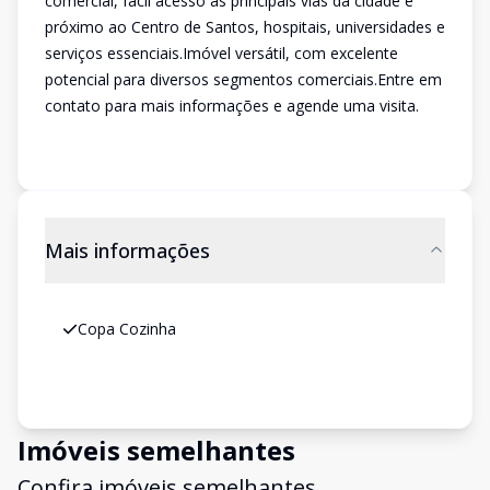
comercial, fácil acesso às principais vias da cidade e
próximo ao Centro de Santos, hospitais, universidades e
serviços essenciais.Imóvel versátil, com excelente
potencial para diversos segmentos comerciais.Entre em
contato para mais informações e agende uma visita.
Mais informações
Copa Cozinha
Imóveis semelhantes
Confira imóveis semelhantes