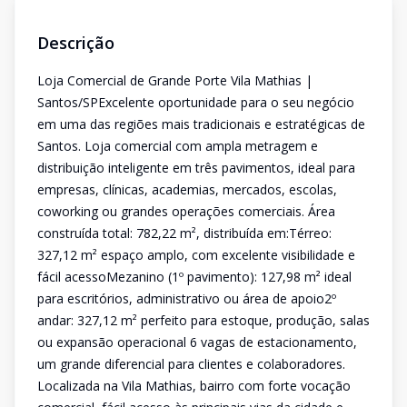
Descrição
Loja Comercial de Grande Porte Vila Mathias |
Santos/SPExcelente oportunidade para o seu negócio
em uma das regiões mais tradicionais e estratégicas de
Santos. Loja comercial com ampla metragem e
distribuição inteligente em três pavimentos, ideal para
empresas, clínicas, academias, mercados, escolas,
coworking ou grandes operações comerciais. Área
construída total: 782,22 m², distribuída em:Térreo:
327,12 m² espaço amplo, com excelente visibilidade e
fácil acessoMezanino (1º pavimento): 127,98 m² ideal
para escritórios, administrativo ou área de apoio2º
andar: 327,12 m² perfeito para estoque, produção, salas
ou expansão operacional 6 vagas de estacionamento,
um grande diferencial para clientes e colaboradores.
Localizada na Vila Mathias, bairro com forte vocação