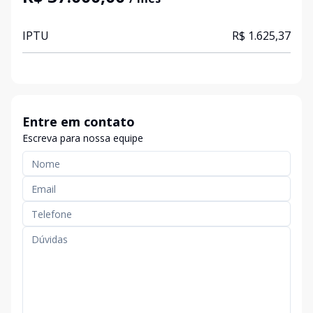
IPTU
R$ 1.625,37
Entre em contato
Escreva para nossa equipe