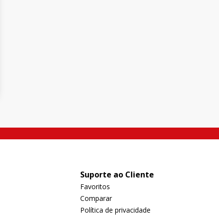
Suporte ao Cliente
Favoritos
Comparar
Política de privacidade