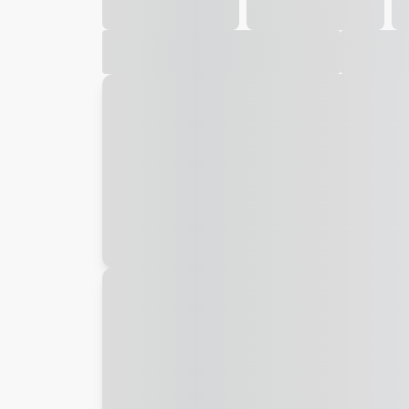
Galeria