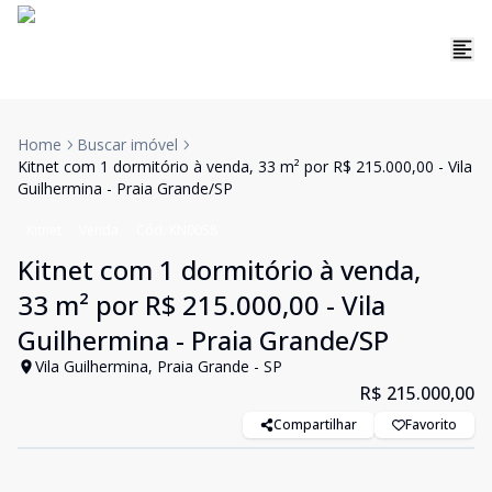
Home
Buscar imóvel
Kitnet com 1 dormitório à venda, 33 m² por R$ 215.000,00 - Vila
Guilhermina - Praia Grande/SP
Kitnet
Venda
Cód:
KN0058
Kitnet com 1 dormitório à venda,
33 m² por R$ 215.000,00 - Vila
Guilhermina - Praia Grande/SP
Vila Guilhermina, Praia Grande - SP
R$ 215.000,00
Compartilhar
Favorito