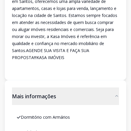
em Santos, oferecemos uma ampla variedade de
apartamentos, casas e lojas para venda, lançamento e
locação na cidade de Santos. Estamos sempre focados
em atender as necessidades de quem busca comprar
ou alugar imóveis residenciais e comerciais. Seja para
morar ou investir, a Kasa Imóveis é referência em
qualidade e confiança no mercado imobiliário de
Santos.AGENDE SUA VISITA E FAÇA SUA
PROPOSTA!!!KASA IMÓVEIS
Mais informações
Dormitório com Armários