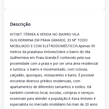
Descrição
KITNET TÉRREA A VENDA NO BAIRRO VILA
GUILHERMINA EM PRAIA GRANDE, 33 M² TODO
MOBILIADO E COM ELETRODOMÉSTICOS.Apenas 95
metros da praiaKasa ImóveisSobre o bairro do Vila
Guilhermina em Praia Grande:É conhecido pela sua
proximidade com a praia e por ser uma área residencial
e turística. o bairro é movimentado, com ciclovia,
calçadão, quiosques, restaurantes e bares. É possível
encontrar diversos prédios residenciais, com
apartamentos de diferentes tamanhos e estilos. Há
também comércio local, escolas, compras e serviços
essenciais para atender a população.A Kasa Imóveis é
especialista no mercado imobiliário há mais de 20 anos