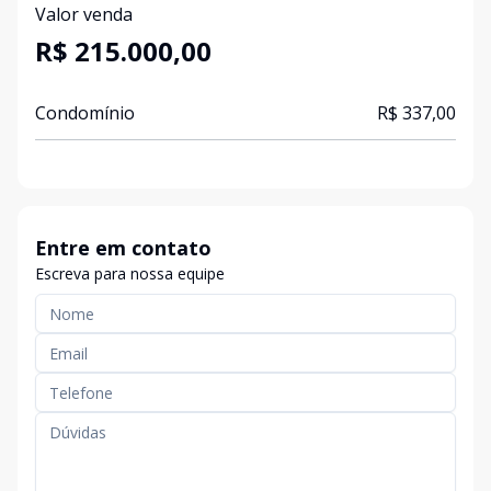
Valor venda
R$ 215.000,00
Condomínio
R$ 337,00
Entre em contato
Escreva para nossa equipe