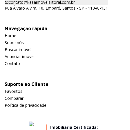
contato@kasaimoveislitoral.com.br
Rua Álvaro Alvim, 10, Embaré, Santos - SP - 11040-131
Navegação rápida
Home
Sobre nós
Buscar imóvel
Anunciar imóvel
Contato
Suporte ao Cliente
Favoritos
Comparar
Política de privacidade
Imobiliária Certificada: