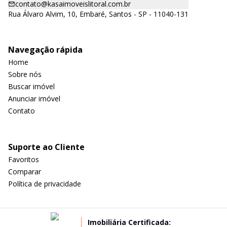
contato@kasaimoveislitoral.com.br
Rua Álvaro Alvim, 10, Embaré, Santos - SP - 11040-131
Navegação rápida
Home
Sobre nós
Buscar imóvel
Anunciar imóvel
Contato
Suporte ao Cliente
Favoritos
Comparar
Política de privacidade
Imobiliária Certificada: