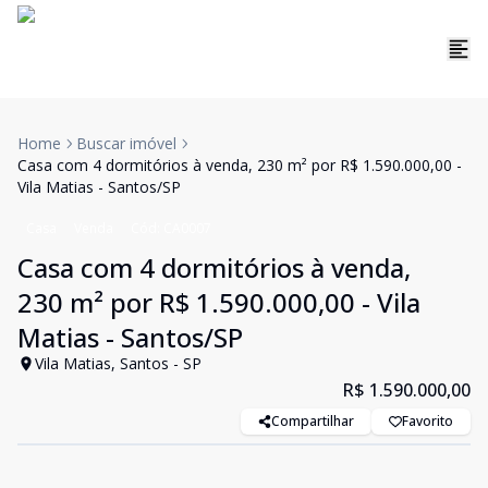
Home
Buscar imóvel
Casa com 4 dormitórios à venda, 230 m² por R$ 1.590.000,00 -
Vila Matias - Santos/SP
Casa
Venda
Cód:
CA0007
Casa com 4 dormitórios à venda,
230 m² por R$ 1.590.000,00 - Vila
Matias - Santos/SP
Vila Matias, Santos - SP
R$ 1.590.000,00
Compartilhar
Favorito