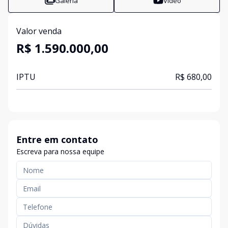
Galeria
Vídeo
Valor venda
R$ 1.590.000,00
IPTU
R$ 680,00
Entre em contato
Escreva para nossa equipe