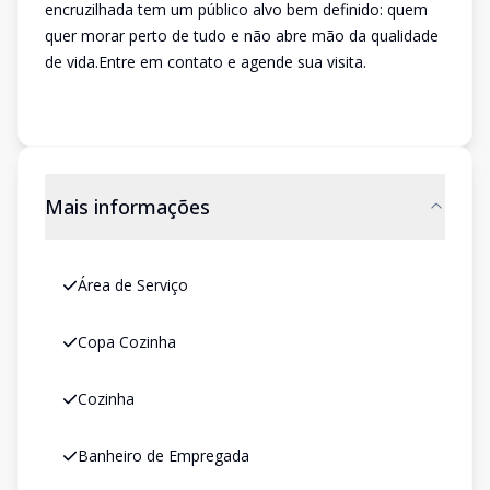
encruzilhada tem um público alvo bem definido: quem
quer morar perto de tudo e não abre mão da qualidade
de vida.Entre em contato e agende sua visita.
Mais informações
Área de Serviço
Copa Cozinha
Cozinha
Banheiro de Empregada