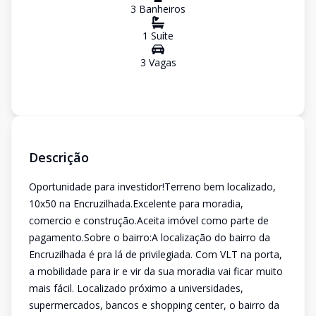
3
Banheiro
s
1
Suíte
3
Vaga
s
Descrição
Oportunidade para investidor!Terreno bem localizado,
10x50 na Encruzilhada.Excelente para moradia,
comercio e construção.Aceita imóvel como parte de
pagamento.Sobre o bairro:A localização do bairro da
Encruzilhada é pra lá de privilegiada. Com VLT na porta,
a mobilidade para ir e vir da sua moradia vai ficar muito
mais fácil. Localizado próximo a universidades,
supermercados, bancos e shopping center, o bairro da