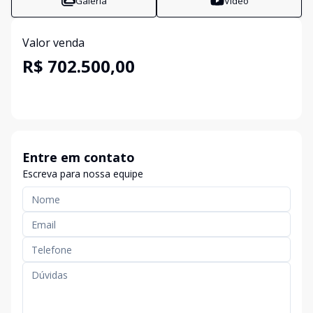
Galeria
Vídeo
Valor venda
R$ 702.500,00
Entre em contato
Escreva para nossa equipe