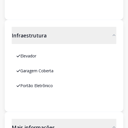
Infraestrutura
Elevador
Garagem Coberta
Portão Eletrônico
Mais informações