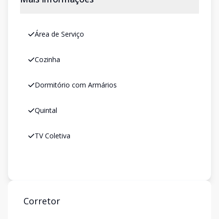
Área de Serviço
Cozinha
Dormitório com Armários
Quintal
TV Coletiva
Corretor