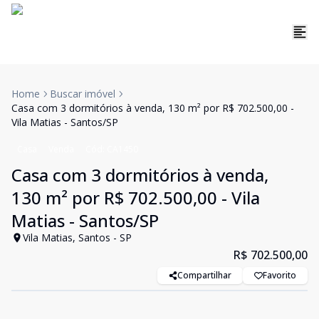
Home
Buscar imóvel
Casa com 3 dormitórios à venda, 130 m² por R$ 702.500,00 -
Vila Matias - Santos/SP
Casa
Venda
Cód:
CA1450
Casa com 3 dormitórios à venda,
130 m² por R$ 702.500,00 - Vila
Matias - Santos/SP
Vila Matias, Santos - SP
R$ 702.500,00
Compartilhar
Favorito