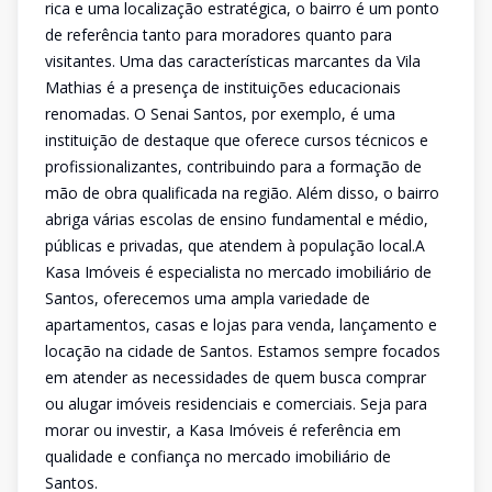
rica e uma localização estratégica, o bairro é um ponto
de referência tanto para moradores quanto para
visitantes. Uma das características marcantes da Vila
Mathias é a presença de instituições educacionais
renomadas. O Senai Santos, por exemplo, é uma
instituição de destaque que oferece cursos técnicos e
profissionalizantes, contribuindo para a formação de
mão de obra qualificada na região. Além disso, o bairro
abriga várias escolas de ensino fundamental e médio,
públicas e privadas, que atendem à população local.A
Kasa Imóveis é especialista no mercado imobiliário de
Santos, oferecemos uma ampla variedade de
apartamentos, casas e lojas para venda, lançamento e
locação na cidade de Santos. Estamos sempre focados
em atender as necessidades de quem busca comprar
ou alugar imóveis residenciais e comerciais. Seja para
morar ou investir, a Kasa Imóveis é referência em
qualidade e confiança no mercado imobiliário de
Santos.