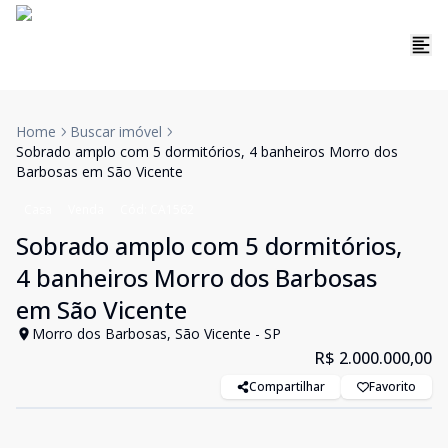
Home
Buscar imóvel
Sobrado amplo com 5 dormitórios, 4 banheiros Morro dos
Barbosas em São Vicente
Casa
Venda
Cód:
CA1562
Sobrado amplo com 5 dormitórios,
4 banheiros Morro dos Barbosas
em São Vicente
Morro dos Barbosas, São Vicente - SP
R$ 2.000.000,00
Compartilhar
Favorito