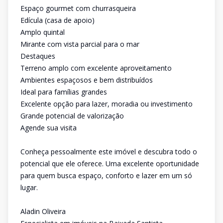
Espaço gourmet com churrasqueira
Edícula (casa de apoio)
Amplo quintal
Mirante com vista parcial para o mar
Destaques
Terreno amplo com excelente aproveitamento
Ambientes espaçosos e bem distribuídos
Ideal para famílias grandes
Excelente opção para lazer, moradia ou investimento
Grande potencial de valorização
Agende sua visita
Conheça pessoalmente este imóvel e descubra todo o
potencial que ele oferece. Uma excelente oportunidade
para quem busca espaço, conforto e lazer em um só
lugar.
Aladin Oliveira