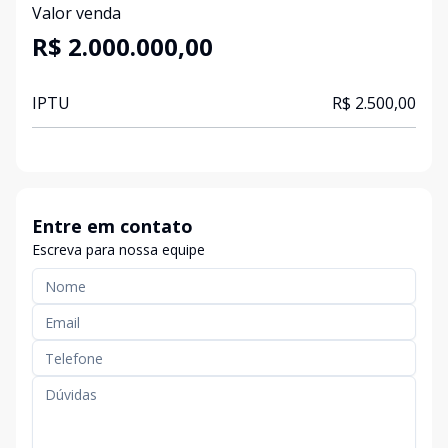
Valor venda
R$ 2.000.000,00
IPTU
R$ 2.500,00
Entre em contato
Escreva para nossa equipe