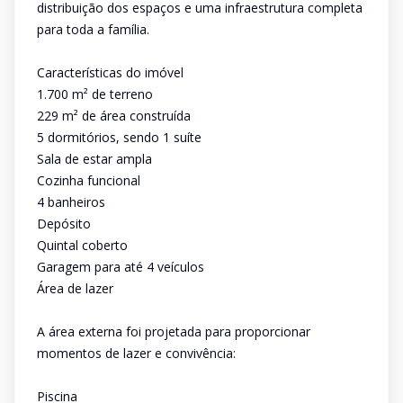
distribuição dos espaços e uma infraestrutura completa
para toda a família.
Características do imóvel
1.700 m² de terreno
229 m² de área construída
5 dormitórios, sendo 1 suíte
Sala de estar ampla
Cozinha funcional
4 banheiros
Depósito
Quintal coberto
Garagem para até 4 veículos
Área de lazer
A área externa foi projetada para proporcionar
momentos de lazer e convivência:
Piscina