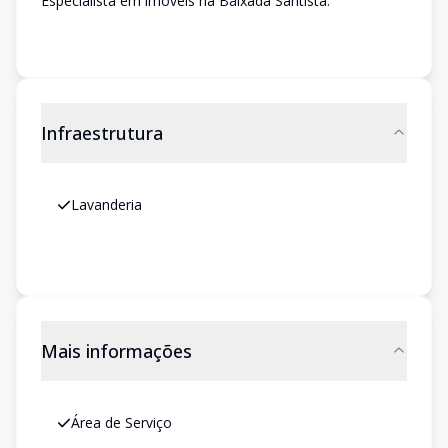
Especialista em imóveis na Baixada Santista.
Infraestrutura
Lavanderia
Mais informações
Área de Serviço