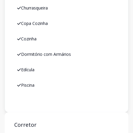
Churrasqueira
Copa Cozinha
Cozinha
Dormitório com Armários
Edícula
Piscina
Corretor