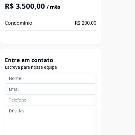
R$ 3.500,00
/ mês
Condomínio
R$ 200,00
Entre em contato
Escreva para nossa equipe