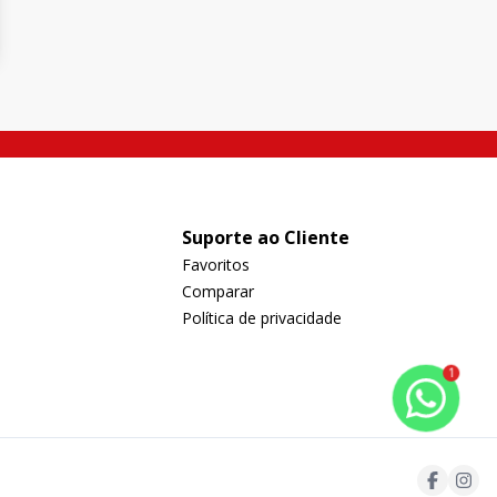
Suporte ao Cliente
Favoritos
Comparar
Política de privacidade
1