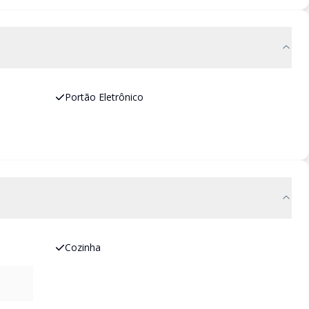
Portão Eletrônico
Cozinha