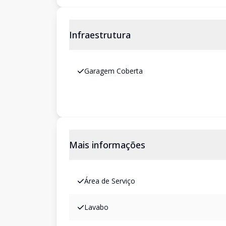
Infraestrutura
Garagem Coberta
Mais informações
Área de Serviço
Lavabo