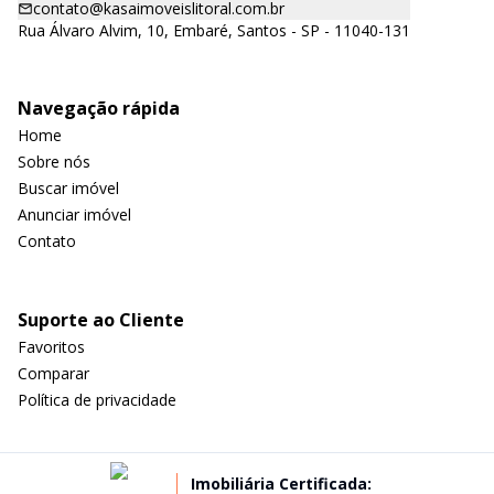
contato@kasaimoveislitoral.com.br
Rua Álvaro Alvim, 10, Embaré, Santos - SP - 11040-131
Navegação rápida
Home
Sobre nós
Buscar imóvel
Anunciar imóvel
Contato
Suporte ao Cliente
Favoritos
Comparar
Política de privacidade
Imobiliária Certificada: