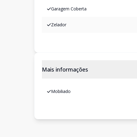
Garagem Coberta
Zelador
Mais informações
Mobiliado