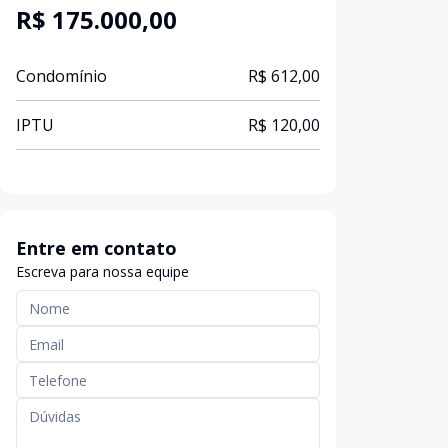
R$ 175.000,00
Condomínio
R$ 612,00
IPTU
R$ 120,00
Entre em contato
Escreva para nossa equipe