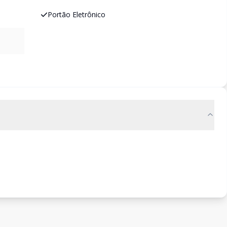
Portão Eletrônico