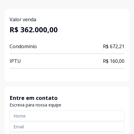
Valor venda
R$ 362.000,00
Condomínio
R$ 672,21
IPTU
R$ 160,00
Entre em contato
Escreva para nossa equipe