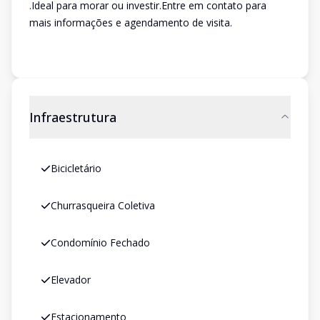
.Ideal para morar ou investir.Entre em contato para
mais informações e agendamento de visita.
Infraestrutura
Bicicletário
Churrasqueira Coletiva
Condomínio Fechado
Elevador
Estacionamento