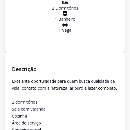
2
Dormitório
s
1
Banheiro
1
Vaga
Descrição
Excelente oportunidade para quem busca qualidade de
vida, contato com a natureza, ar puro e lazer completo.
2 dormitórios
Sala com varanda
Cozinha
Área de serviço
Banheiro social