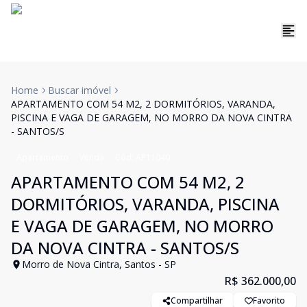
Home
Buscar imóvel
APARTAMENTO COM 54 M2, 2 DORMITÓRIOS, VARANDA,
PISCINA E VAGA DE GARAGEM, NO MORRO DA NOVA CINTRA
- SANTOS/S
Apartamento
Venda
Cód:
AP11040
APARTAMENTO COM 54 M2, 2
DORMITÓRIOS, VARANDA, PISCINA
E VAGA DE GARAGEM, NO MORRO
DA NOVA CINTRA - SANTOS/S
Morro de Nova Cintra, Santos - SP
R$ 362.000,00
Compartilhar
Favorito