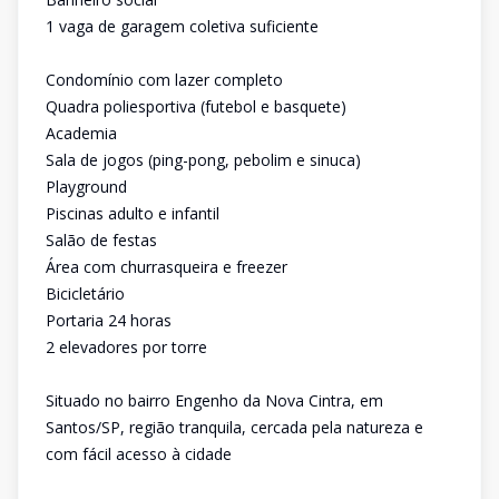
1 vaga de garagem coletiva suficiente
Condomínio com lazer completo
Quadra poliesportiva (futebol e basquete)
Academia
Sala de jogos (ping-pong, pebolim e sinuca)
Playground
Piscinas adulto e infantil
Salão de festas
Área com churrasqueira e freezer
Bicicletário
Portaria 24 horas
2 elevadores por torre
Situado no bairro Engenho da Nova Cintra, em
Santos/SP, região tranquila, cercada pela natureza e
com fácil acesso à cidade