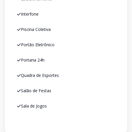
Interfone
Piscina Coletiva
Portão Eletrônico
Portaria 24h
Quadra de Esportes
Salão de Festas
Sala de Jogos