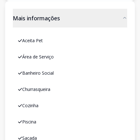
Mais informações
Aceita Pet
Área de Serviço
Banheiro Social
Churrasqueira
Cozinha
Piscina
Sacada