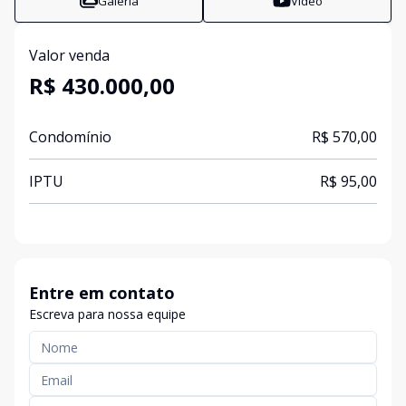
Galeria
Vídeo
Valor venda
R$ 430.000,00
Condomínio
R$ 570,00
IPTU
R$ 95,00
Entre em contato
Escreva para nossa equipe