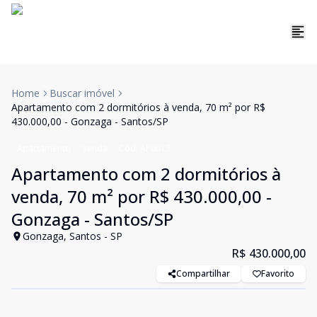
Home
Buscar imóvel
Apartamento com 2 dormitórios à venda, 70 m² por R$
430.000,00 - Gonzaga - Santos/SP
Apartamento
Venda
Cód:
AP0013
Apartamento com 2 dormitórios à
venda, 70 m² por R$ 430.000,00 -
Gonzaga - Santos/SP
Gonzaga, Santos - SP
R$ 430.000,00
Compartilhar
Favorito