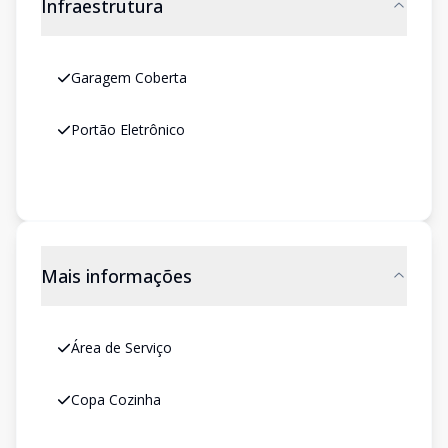
Infraestrutura
Garagem Coberta
Portão Eletrônico
Mais informações
Área de Serviço
Copa Cozinha