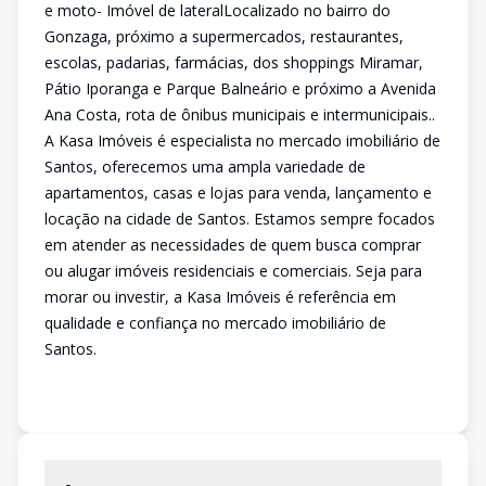
e moto- Imóvel de lateralLocalizado no bairro do
Gonzaga, próximo a supermercados, restaurantes,
escolas, padarias, farmácias, dos shoppings Miramar,
Pátio Iporanga e Parque Balneário e próximo a Avenida
Ana Costa, rota de ônibus municipais e intermunicipais..
A Kasa Imóveis é especialista no mercado imobiliário de
Santos, oferecemos uma ampla variedade de
apartamentos, casas e lojas para venda, lançamento e
locação na cidade de Santos. Estamos sempre focados
em atender as necessidades de quem busca comprar
ou alugar imóveis residenciais e comerciais. Seja para
morar ou investir, a Kasa Imóveis é referência em
qualidade e confiança no mercado imobiliário de
Santos.