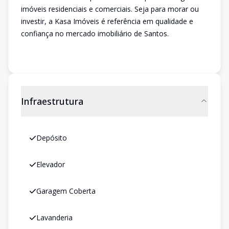
imóveis residenciais e comerciais. Seja para morar ou
investir, a Kasa Imóveis é referência em qualidade e
confiança no mercado imobiliário de Santos.
Infraestrutura
Depósito
Elevador
Garagem Coberta
Lavanderia