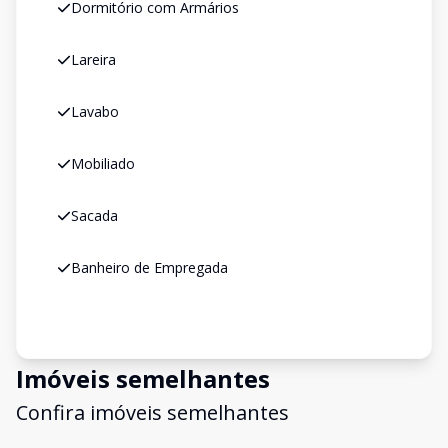
Dormitório com Armários
Lareira
Lavabo
Mobiliado
Sacada
Banheiro de Empregada
Imóveis semelhantes
Confira imóveis semelhantes