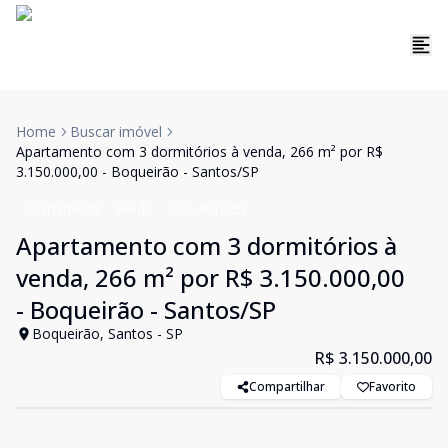
Home
Buscar imóvel
Apartamento com 3 dormitórios à venda, 266 m² por R$
3.150.000,00 - Boqueirão - Santos/SP
Apartamento
Venda
Cód:
AP10252
Apartamento com 3 dormitórios à
venda, 266 m² por R$ 3.150.000,00
- Boqueirão - Santos/SP
Boqueirão, Santos - SP
R$ 3.150.000,00
Compartilhar
Favorito