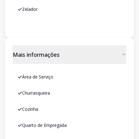
Zelador
Mais informações
Área de Serviço
Churrasqueira
Cozinha
Quarto de Empregada