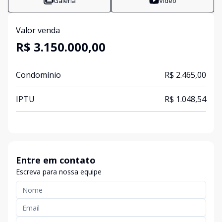
Galeria
Vídeo
Valor venda
R$ 3.150.000,00
Condomínio
R$ 2.465,00
IPTU
R$ 1.048,54
Entre em contato
Escreva para nossa equipe